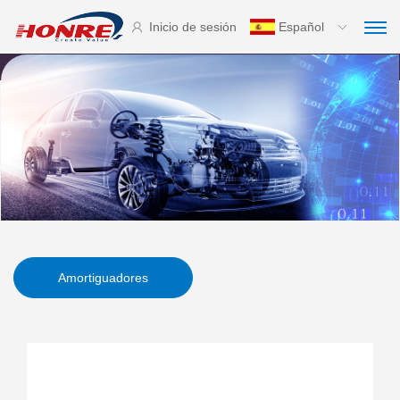
Inicio de sesión
Español
Amortiguadores